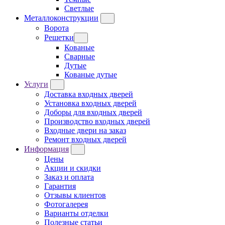
Светлые
Металлоконструкции
Ворота
Решетки
Кованые
Сварные
Дутые
Кованые дутые
Услуги
Доставка входных дверей
Установка входных дверей
Доборы для входных дверей
Производство входных дверей
Входные двери на заказ
Ремонт входных дверей
Информация
Цены
Акции и скидки
Заказ и оплата
Гарантия
Отзывы клиентов
Фотогалерея
Варианты отделки
Полезные статьи