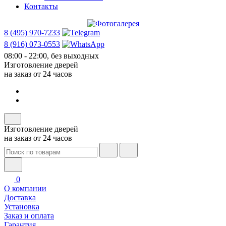
Контакты
8 (495) 970-7233
8 (916) 073-0553
08:00 - 22:00, без выходных
Изготовление дверей
на заказ от 24 часов
Изготовление дверей
на заказ от 24 часов
0
О компании
Доставка
Установка
Заказ и оплата
Гарантия