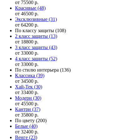
от 75500 р.
Красивые
(48)
от 46500 р.
Эксклюзивные
(31)
от 64200 р.
По классу защиты
(108)
2 класс защиты
(13)
от 18800 р.
3 класс защиты
(43)
от 33000 р.
4 класс защиты
(52)
от 33000 р.
По стилю интерьера
(136)
Классика
(39)
от 34500 р.
Хай-Тек
(30)
от 33400 р.
Модерн
(30)
от 45500 р.
Кантри
(37)
от 35800 р.
По цвету
(200)
Белые
(40)
от 32400 р.
Венге
(23)