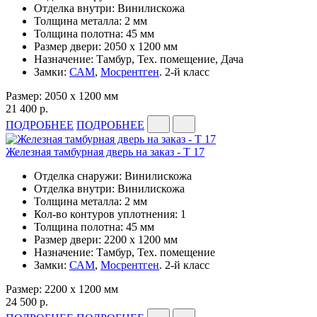
Отделка внутри: Винилискожа
Толщина металла: 2 мм
Толщина полотна: 45 мм
Размер двери: 2050 x 1200 мм
Назначение: Тамбур, Тех. помещение, Дача
Замки:
САМ
,
Мосрентген
. 2-й класс
Размер: 2050 x 1200 мм
21 400 р.
ПОДРОБНЕЕ
ПОДРОБНЕЕ
Железная тамбурная дверь на заказ - Т 17
Отделка снаружи: Винилискожа
Отделка внутри: Винилискожа
Толщина металла: 2 мм
Кол-во контуров уплотнения: 1
Толщина полотна: 45 мм
Размер двери: 2200 x 1200 мм
Назначение: Тамбур, Тех. помещение
Замки:
САМ
,
Мосрентген
. 2-й класс
Размер: 2200 x 1200 мм
24 500 р.