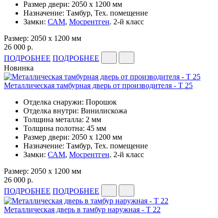
Размер двери: 2050 x 1200 мм
Назначение: Тамбур, Тех. помещение
Замки:
САМ
,
Мосрентген
. 2-й класс
Размер: 2050 x 1200 мм
26 000 р.
ПОДРОБНЕЕ
ПОДРОБНЕЕ
Новинка
Металлическая тамбурная дверь от производителя - Т 25
Отделка снаружи: Порошок
Отделка внутри: Винилискожа
Толщина металла: 2 мм
Толщина полотна: 45 мм
Размер двери: 2050 x 1200 мм
Назначение: Тамбур, Тех. помещение
Замки:
САМ
,
Мосрентген
. 2-й класс
Размер: 2050 x 1200 мм
26 000 р.
ПОДРОБНЕЕ
ПОДРОБНЕЕ
Металлическая дверь в тамбур наружная - Т 22