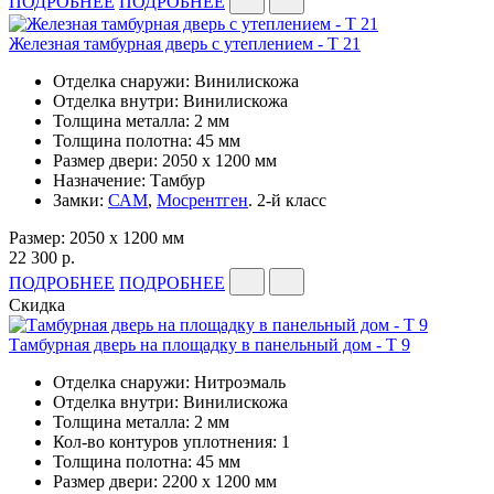
ПОДРОБНЕЕ
ПОДРОБНЕЕ
Железная тамбурная дверь с утеплением - Т 21
Отделка снаружи: Винилискожа
Отделка внутри: Винилискожа
Толщина металла: 2 мм
Толщина полотна: 45 мм
Размер двери: 2050 x 1200 мм
Назначение: Тамбур
Замки:
САМ
,
Мосрентген
. 2-й класс
Размер: 2050 x 1200 мм
22 300 р.
ПОДРОБНЕЕ
ПОДРОБНЕЕ
Скидка
Тамбурная дверь на площадку в панельный дом - Т 9
Отделка снаружи: Нитроэмаль
Отделка внутри: Винилискожа
Толщина металла: 2 мм
Кол-во контуров уплотнения: 1
Толщина полотна: 45 мм
Размер двери: 2200 x 1200 мм