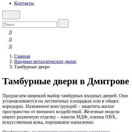
Контакты
0
0
0
Главная
Входные металлические двери
Тамбурные двери
Тамбурные двери в Дмитрове
Предлагаем широкий выбор тамбурных входных дверей. Они
устанавливаются на лестничных площадках или в общих
коридорах. Назначение конструкций – защитить жилое
пространство от внешних воздействий. Железные модели
имеют различную отделку – панели МДФ, пленка ПВХ,
искусственная кожа, порошковое напыление.