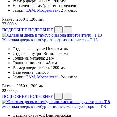
Размер двери: 2050 x 1200 мм
Назначение: Тамбур, Тех. помещение
Замки:
САМ
,
Мосрентген
. 2-й класс
Размер: 2050 x 1200 мм
23 000 р.
ПОДРОБНЕЕ
ПОДРОБНЕЕ
Железная дверь в тамбур с завода изготовителя - Т 13
Отделка снаружи: Нитроэмаль
Отделка внутри: Винилискожа
Толщина металла: 2 мм
Толщина полотна: 45 мм
Размер двери: 2050 x 1200 мм
Назначение: Тамбур
Замки:
САМ
,
Мосрентген
. 2-й класс
Размер: 2050 x 1200 мм
22 000 р.
ПОДРОБНЕЕ
ПОДРОБНЕЕ
Железная дверь в тамбур винилискожа с двух сторон - Т 8
Отделка снаружи: Винилискожа