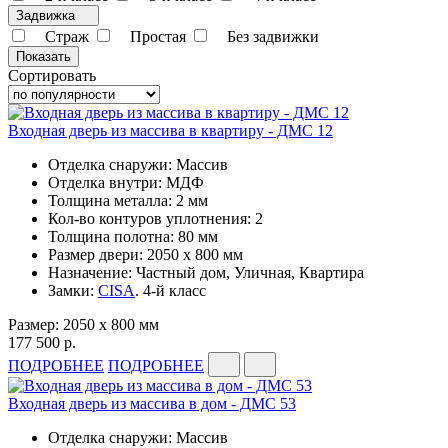
Задвижка
Страж
Простая
Без задвижки
Сортировать
Входная дверь из массива в квартиру - ДМС 12
Отделка снаружи: Массив
Отделка внутри: МДФ
Толщина металла: 2 мм
Кол-во контуров уплотнения: 2
Толщина полотна: 80 мм
Размер двери: 2050 x 800 мм
Назначение: Частный дом, Уличная, Квартира
Замки:
CISA
. 4-й класс
Размер: 2050 x 800 мм
177 500 р.
ПОДРОБНЕЕ
ПОДРОБНЕЕ
Входная дверь из массива в дом - ДМС 53
Отделка снаружи: Массив