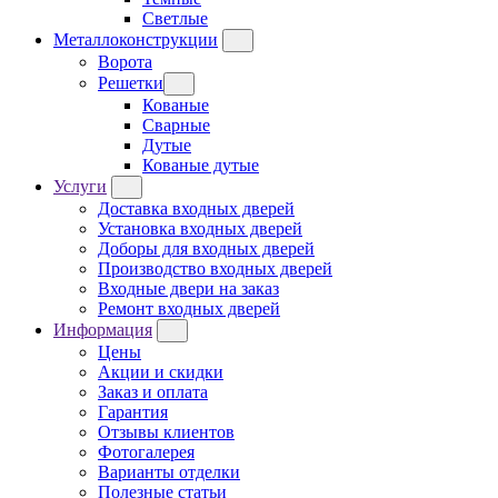
Светлые
Металлоконструкции
Ворота
Решетки
Кованые
Сварные
Дутые
Кованые дутые
Услуги
Доставка входных дверей
Установка входных дверей
Доборы для входных дверей
Производство входных дверей
Входные двери на заказ
Ремонт входных дверей
Информация
Цены
Акции и скидки
Заказ и оплата
Гарантия
Отзывы клиентов
Фотогалерея
Варианты отделки
Полезные статьи