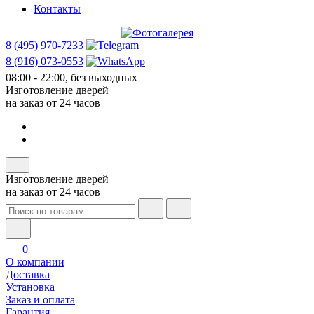
Контакты
8 (495) 970-7233
8 (916) 073-0553
08:00 - 22:00, без выходных
Изготовление дверей
на заказ от 24 часов
Изготовление дверей
на заказ от 24 часов
0
О компании
Доставка
Установка
Заказ и оплата
Гарантия