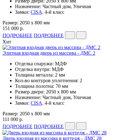
Размер двери: 2050 x 800 мм
Назначение: Частный дом, Уличная
Замки:
CISA
. 4-й класс
Размер: 2050 x 800 мм
151 000 р.
ПОДРОБНЕЕ
ПОДРОБНЕЕ
Хит
Элитная входная дверь из массива - ДМС 2
Отделка снаружи: МДФ
Отделка внутри: МДФ
Толщина металла: 2 мм
Кол-во контуров уплотнения: 2
Толщина полотна: 70 мм
Размер двери: 2050 x 800 мм
Назначение: Частный дом, Уличная
Замки:
CISA
. 4-й класс
Размер: 2050 x 800 мм
111 000 р.
ПОДРОБНЕЕ
ПОДРОБНЕЕ
Дверь входная из массива в коттедж - ДМС 28