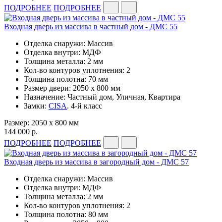
ПОДРОБНЕЕ
ПОДРОБНЕЕ
Входная дверь из массива в частный дом - ДМС 55
Отделка снаружи: Массив
Отделка внутри: МДФ
Толщина металла: 2 мм
Кол-во контуров уплотнения: 2
Толщина полотна: 70 мм
Размер двери: 2050 x 800 мм
Назначение: Частный дом, Уличная, Квартира
Замки:
CISA
. 4-й класс
Размер: 2050 x 800 мм
144 000 р.
ПОДРОБНЕЕ
ПОДРОБНЕЕ
Входная дверь из массива в загородный дом - ДМС 57
Отделка снаружи: Массив
Отделка внутри: МДФ
Толщина металла: 2 мм
Кол-во контуров уплотнения: 2
Толщина полотна: 80 мм