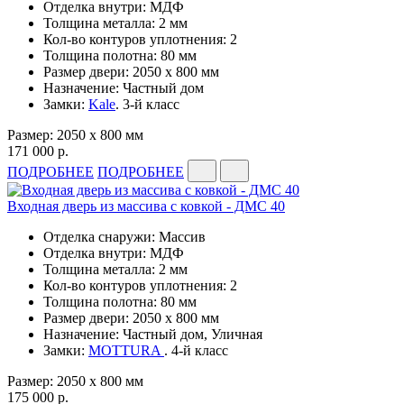
Отделка внутри: МДФ
Толщина металла: 2 мм
Кол-во контуров уплотнения: 2
Толщина полотна: 80 мм
Размер двери: 2050 x 800 мм
Назначение: Частный дом
Замки:
Kale
. 3-й класс
Размер: 2050 x 800 мм
171 000 р.
ПОДРОБНЕЕ
ПОДРОБНЕЕ
Входная дверь из массива с ковкой - ДМС 40
Отделка снаружи: Массив
Отделка внутри: МДФ
Толщина металла: 2 мм
Кол-во контуров уплотнения: 2
Толщина полотна: 80 мм
Размер двери: 2050 x 800 мм
Назначение: Частный дом, Уличная
Замки:
MOTTURA
. 4-й класс
Размер: 2050 x 800 мм
175 000 р.