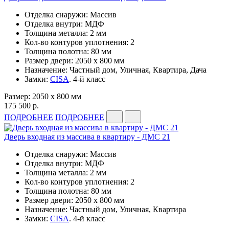
Отделка снаружи: Массив
Отделка внутри: МДФ
Толщина металла: 2 мм
Кол-во контуров уплотнения: 2
Толщина полотна: 80 мм
Размер двери: 2050 x 800 мм
Назначение: Частный дом, Уличная, Квартира, Дача
Замки:
CISA
. 4-й класс
Размер: 2050 x 800 мм
175 500 р.
ПОДРОБНЕЕ
ПОДРОБНЕЕ
Дверь входная из массива в квартиру - ДМС 21
Отделка снаружи: Массив
Отделка внутри: МДФ
Толщина металла: 2 мм
Кол-во контуров уплотнения: 2
Толщина полотна: 80 мм
Размер двери: 2050 x 800 мм
Назначение: Частный дом, Уличная, Квартира
Замки:
CISA
. 4-й класс