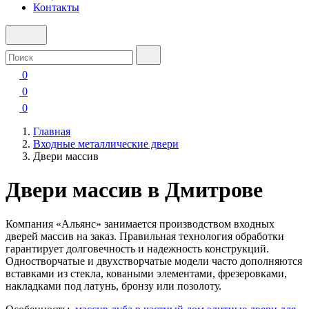
Контакты
0
0
0
Главная
Входные металлические двери
Двери массив
Двери массив в Дмитрове
Компания «Альянс» занимается производством входных
дверей массив на заказ. Правильная технология обработки
гарантирует долговечность и надежность конструкций.
Одностворчатые и двухстворчатые модели часто дополняются
вставками из стекла, коваными элементами, фрезеровками,
накладками под латунь, бронзу или позолоту.