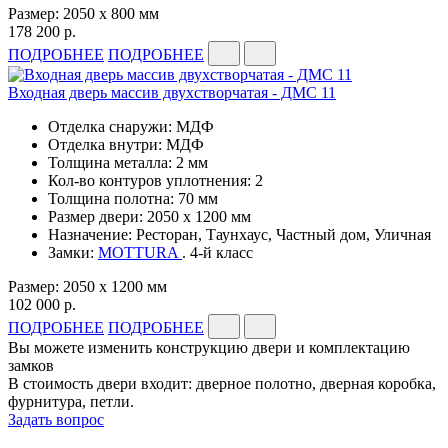
Размер: 2050 x 800 мм
178 200 р.
ПОДРОБНЕЕ
ПОДРОБНЕЕ
Входная дверь массив двухстворчатая - ДМС 11
Отделка снаружи: МДФ
Отделка внутри: МДФ
Толщина металла: 2 мм
Кол-во контуров уплотнения: 2
Толщина полотна: 70 мм
Размер двери: 2050 x 1200 мм
Назначение: Ресторан, Таунхаус, Частный дом, Уличная
Замки:
MOTTURA
. 4-й класс
Размер: 2050 x 1200 мм
102 000 р.
ПОДРОБНЕЕ
ПОДРОБНЕЕ
Вы можете изменить конструкцию двери и комплектацию
замков
В стоимость двери входит: дверное полотно, дверная коробка,
фурнитура, петли.
Задать вопрос