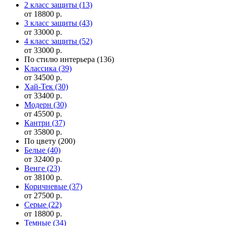
2 класс защиты
(13)
от 18800 р.
3 класс защиты
(43)
от 33000 р.
4 класс защиты
(52)
от 33000 р.
По стилю интерьера
(136)
Классика
(39)
от 34500 р.
Хай-Тек
(30)
от 33400 р.
Модерн
(30)
от 45500 р.
Кантри
(37)
от 35800 р.
По цвету
(200)
Белые
(40)
от 32400 р.
Венге
(23)
от 38100 р.
Коричневые
(37)
от 27500 р.
Серые
(22)
от 18800 р.
Темные
(34)