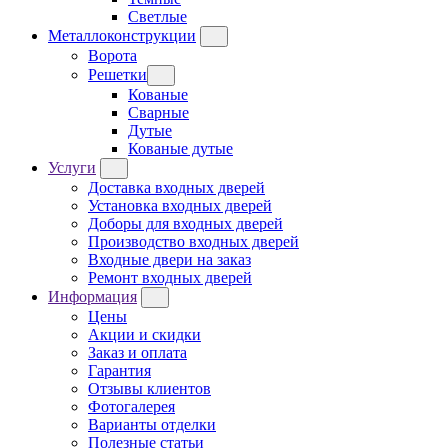
Светлые
Металлоконструкции
Ворота
Решетки
Кованые
Сварные
Дутые
Кованые дутые
Услуги
Доставка входных дверей
Установка входных дверей
Доборы для входных дверей
Производство входных дверей
Входные двери на заказ
Ремонт входных дверей
Информация
Цены
Акции и скидки
Заказ и оплата
Гарантия
Отзывы клиентов
Фотогалерея
Варианты отделки
Полезные статьи