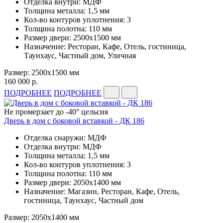
Отделка внутри: МДФ
Толщина металла: 1,5 мм
Кол-во контуров уплотнения: 3
Толщина полотна: 110 мм
Размер двери: 2500х1500 мм
Назначение: Ресторан, Кафе, Отель, гостиница,
Таунхаус, Частный дом, Уличная
Размер: 2500х1500 мм
160 000 р.
ПОДРОБНЕЕ
ПОДРОБНЕЕ
Не промерзает до -40° цельсия
Дверь в дом с боковой вставкой - ДК 186
Отделка снаружи: МДФ
Отделка внутри: МДФ
Толщина металла: 1,5 мм
Кол-во контуров уплотнения: 3
Толщина полотна: 110 мм
Размер двери: 2050х1400 мм
Назначение: Магазин, Ресторан, Кафе, Отель,
гостиница, Таунхаус, Частный дом
Размер: 2050х1400 мм