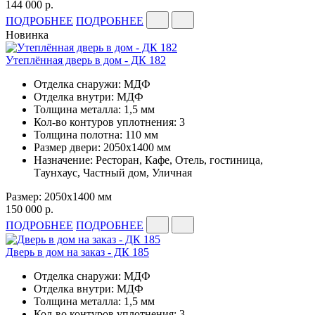
144 000 р.
ПОДРОБНЕЕ
ПОДРОБНЕЕ
Новинка
Утеплённая дверь в дом - ДК 182
Отделка снаружи: МДФ
Отделка внутри: МДФ
Толщина металла: 1,5 мм
Кол-во контуров уплотнения: 3
Толщина полотна: 110 мм
Размер двери: 2050х1400 мм
Назначение: Ресторан, Кафе, Отель, гостиница,
Таунхаус, Частный дом, Уличная
Размер: 2050х1400 мм
150 000 р.
ПОДРОБНЕЕ
ПОДРОБНЕЕ
Дверь в дом на заказ - ДК 185
Отделка снаружи: МДФ
Отделка внутри: МДФ
Толщина металла: 1,5 мм
Кол-во контуров уплотнения: 3