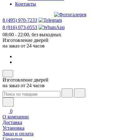
Контакты
8 (495) 970-7233
8 (916) 073-0553
08:00 - 22:00, без выходных
Изготовление дверей
на заказ от 24 часов
Изготовление дверей
на заказ от 24 часов
0
О компании
Доставка
Установка
Заказ и оплата
Гарантия