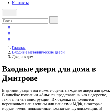
Контакты
0
0
0
Главная
Входные металлические двери
Двери в дом
Входные двери для дома в
Дмитрове
В данном разделе вы можете оценить входные двери для дома.
В линейке компании «Альянс» представлены как недорогие,
так и элитные конструкции. Их отделка выполняется
порошковым напылением или панелями МДФ, некоторые
модели имеют повышенные показатели шумоизоляции. В