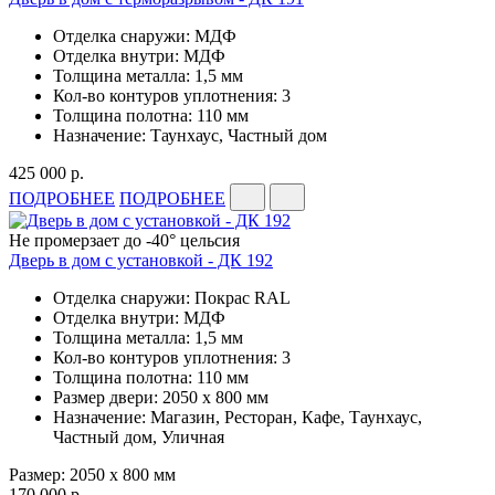
Отделка снаружи: МДФ
Отделка внутри: МДФ
Толщина металла: 1,5 мм
Кол-во контуров уплотнения: 3
Толщина полотна: 110 мм
Назначение: Таунхаус, Частный дом
425 000 р.
ПОДРОБНЕЕ
ПОДРОБНЕЕ
Не промерзает до -40° цельсия
Дверь в дом с установкой - ДК 192
Отделка снаружи: Покрас RAL
Отделка внутри: МДФ
Толщина металла: 1,5 мм
Кол-во контуров уплотнения: 3
Толщина полотна: 110 мм
Размер двери: 2050 x 800 мм
Назначение: Магазин, Ресторан, Кафе, Таунхаус,
Частный дом, Уличная
Размер: 2050 x 800 мм
170 000 р.