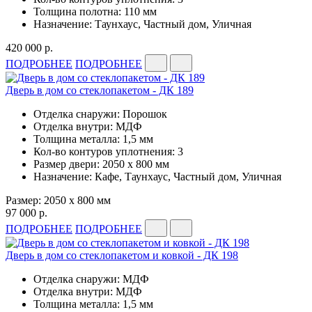
Толщина полотна: 110 мм
Назначение: Таунхаус, Частный дом, Уличная
420 000 р.
ПОДРОБНЕЕ
ПОДРОБНЕЕ
Дверь в дом со стеклопакетом - ДК 189
Отделка снаружи: Порошок
Отделка внутри: МДФ
Толщина металла: 1,5 мм
Кол-во контуров уплотнения: 3
Размер двери: 2050 x 800 мм
Назначение: Кафе, Таунхаус, Частный дом, Уличная
Размер: 2050 x 800 мм
97 000 р.
ПОДРОБНЕЕ
ПОДРОБНЕЕ
Дверь в дом со стеклопакетом и ковкой - ДК 198
Отделка снаружи: МДФ
Отделка внутри: МДФ
Толщина металла: 1,5 мм