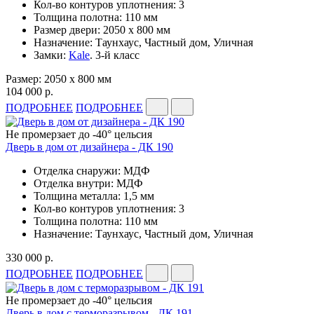
Кол-во контуров уплотнения: 3
Толщина полотна: 110 мм
Размер двери: 2050 x 800 мм
Назначение: Таунхаус, Частный дом, Уличная
Замки:
Kale
. 3-й класс
Размер: 2050 x 800 мм
104 000 р.
ПОДРОБНЕЕ
ПОДРОБНЕЕ
Не промерзает до -40° цельсия
Дверь в дом от дизайнера - ДК 190
Отделка снаружи: МДФ
Отделка внутри: МДФ
Толщина металла: 1,5 мм
Кол-во контуров уплотнения: 3
Толщина полотна: 110 мм
Назначение: Таунхаус, Частный дом, Уличная
330 000 р.
ПОДРОБНЕЕ
ПОДРОБНЕЕ
Не промерзает до -40° цельсия
Дверь в дом с терморазрывом - ДК 191